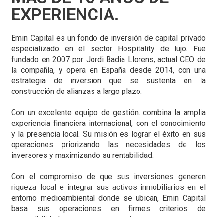
EXPERIENCIA.
Emin Capital es un fondo de inversión de capital privado
especializado en el sector Hospitality de lujo. Fue
fundado en 2007 por Jordi Badia Llorens, actual CEO de
la compañía, y opera en España desde 2014, con una
estrategia de inversión que se sustenta en la
construcción de alianzas a largo plazo.
Con un excelente equipo de gestión, combina la amplia
experiencia financiera internacional, con el conocimiento
y la presencia local. Su misión es lograr el éxito en sus
operaciones priorizando las necesidades de los
inversores y maximizando su rentabilidad.
Con el compromiso de que sus inversiones generen
riqueza local e integrar sus activos inmobiliarios en el
entorno medioambiental donde se ubican, Emin Capital
basa sus operaciones en firmes criterios de