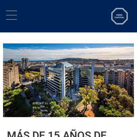
MÁS DE 15 AÑOS DE