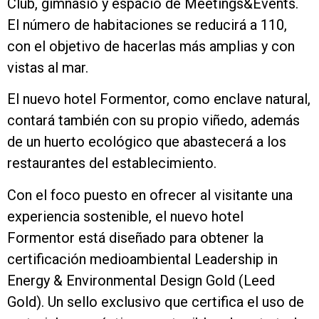
Club, gimnasio y espacio de Meetings&Events.
El número de habitaciones se reducirá a 110,
con el objetivo de hacerlas más amplias y con
vistas al mar.
El nuevo hotel Formentor, como enclave natural,
contará también con su propio viñedo, además
de un huerto ecológico que abastecerá a los
restaurantes del establecimiento.
Con el foco puesto en ofrecer al visitante una
experiencia sostenible, el nuevo hotel
Formentor está diseñado para obtener la
certificación medioambiental Leadership in
Energy & Environmental Design Gold (Leed
Gold). Un sello exclusivo que certifica el uso de