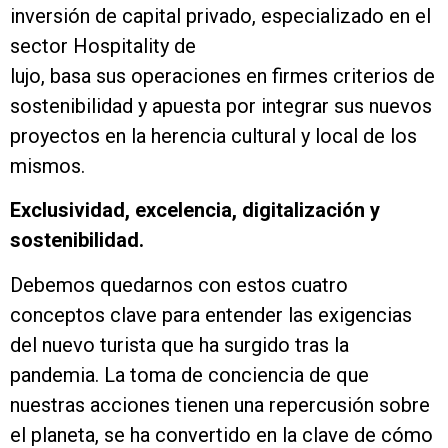
inversión de capital privado, especializado en el
sector Hospitality de
lujo, basa sus operaciones en firmes criterios de
sostenibilidad y apuesta por integrar sus nuevos
proyectos en la herencia cultural y local de los
mismos.
Exclusividad, excelencia, digitalización y
sostenibilidad.
Debemos quedarnos con estos cuatro
conceptos clave para entender las exigencias
del nuevo turista que ha surgido tras la
pandemia. La toma de conciencia de que
nuestras acciones tienen una repercusión sobre
el planeta, se ha convertido en la clave de cómo