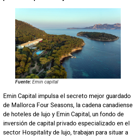
Fuente:
Emin capital
Emin Capital impulsa el secreto mejor guardado
de Mallorca Four Seasons, la cadena canadiense
de hoteles de lujo y Emin Capital, un fondo de
inversión de capital privado especializado en el
sector Hospitality de lujo, trabajan para situar a