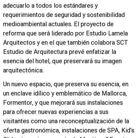
adecuarlo a todos los estándares y
requerimientos de seguridad y sostenibilidad
medioambiental actuales. El proyecto de
reforma que será liderado por Estudio Lamela
Arquitectos y en el que también colabora SCT
Estudio de Arquitectura prevé enfatizar la
esencia del hotel, que preservará su imagen
arquitectónica.
Un nuevo espacio, que preserva su esencia, en
un enclave idílico y emblemático de Mallorca,
Formentor, y que mejorará sus instalaciones
para ofrecer nuevas experiencias a sus
visitantes como una reconceptualización de la
oferta gastronómica, instalaciones de SPA, Kid’s