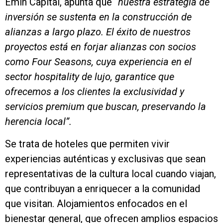
Emin Capital, apunta que
“nuestra estrategia de
inversión se sustenta en la construcción de
alianzas a largo plazo. El éxito de nuestros
proyectos está en forjar alianzas con socios
como Four Seasons, cuya experiencia en el
sector hospitality de lujo, garantice que
ofrecemos a los clientes la exclusividad y
servicios premium que buscan, preservando la
herencia local”.
Se trata de hoteles que permiten vivir
experiencias auténticas y exclusivas que sean
representativas de la cultura local cuando viajan,
que contribuyan a enriquecer a la comunidad
que visitan. Alojamientos enfocados en el
bienestar general, que ofrecen amplios espacios