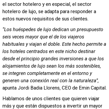
el sector hotelero y en especial, el sector
hotelero de lujo, se adapta para responder a
estos nuevos requisitos de sus clientes.
“Los huéspedes de lujo dedican un presupuesto
seis veces mayor que el de los viajeros
habituales y viajan el doble. Este hecho permite a
los hoteles centrados en este nicho destinar
desde el principio grandes inversiones a que los
alojamientos de lujo sean los más sostenibles,
se integren completamente en el entorno y
generen una conexión real con la naturaleza”,
apunta Jordi Badia Llorens, CEO de Emin Capital.
Hablamos de unos clientes que quieren viajar
más y que están dispuestos a invertir un mayor