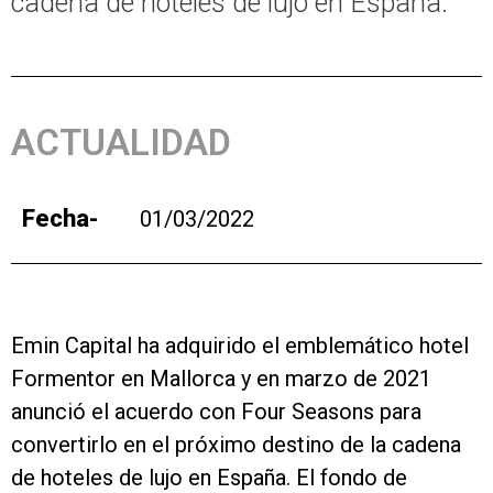
cadena de hoteles de lujo en España.
ACTUALIDAD
Fecha-
01/03/2022
Emin Capital ha adquirido el emblemático hotel
Formentor en Mallorca y en marzo de 2021
anunció el acuerdo con Four Seasons para
convertirlo en el próximo destino de la cadena
de hoteles de lujo en España. El fondo de