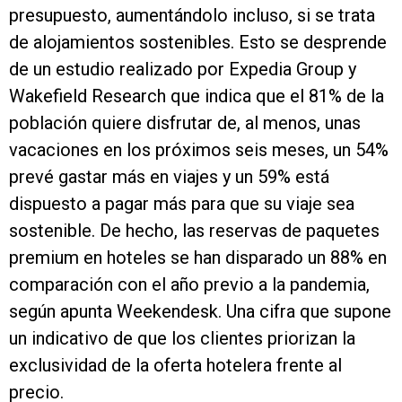
presupuesto, aumentándolo incluso, si se trata
de alojamientos sostenibles. Esto se desprende
de un estudio realizado por Expedia Group y
Wakefield Research que indica que el 81% de la
población quiere disfrutar de, al menos, unas
vacaciones en los próximos seis meses, un 54%
prevé gastar más en viajes y un 59% está
dispuesto a pagar más para que su viaje sea
sostenible. De hecho, las reservas de paquetes
premium en hoteles se han disparado un 88% en
comparación con el año previo a la pandemia,
según apunta Weekendesk. Una cifra que supone
un indicativo de que los clientes priorizan la
exclusividad de la oferta hotelera frente al
precio.