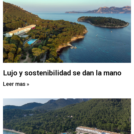
Lujo y sostenibilidad se dan la mano
Leer mas »