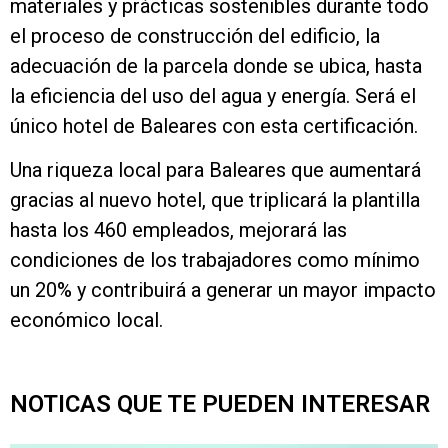
materiales y prácticas sostenibles durante todo
el proceso de construcción del edificio, la
adecuación de la parcela donde se ubica, hasta
la eficiencia del uso del agua y energía. Será el
único hotel de Baleares con esta certificación.
Una riqueza local para Baleares que aumentará
gracias al nuevo hotel, que triplicará la plantilla
hasta los 460 empleados, mejorará las
condiciones de los trabajadores como mínimo
un 20% y contribuirá a generar un mayor impacto
económico local.
NOTICAS QUE TE PUEDEN INTERESAR