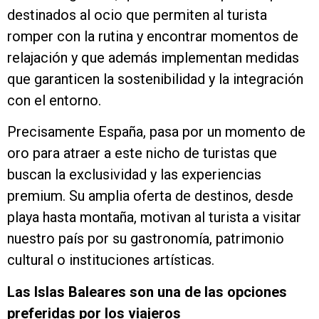
destinados al ocio que permiten al turista
romper con la rutina y encontrar momentos de
relajación y que además implementan medidas
que garanticen la sostenibilidad y la integración
con el entorno.
Precisamente España, pasa por un momento de
oro para atraer a este nicho de turistas que
buscan la exclusividad y las experiencias
premium. Su amplia oferta de destinos, desde
playa hasta montaña, motivan al turista a visitar
nuestro país por su gastronomía, patrimonio
cultural o instituciones artísticas.
Las Islas Baleares son una de las opciones
preferidas por los viajeros