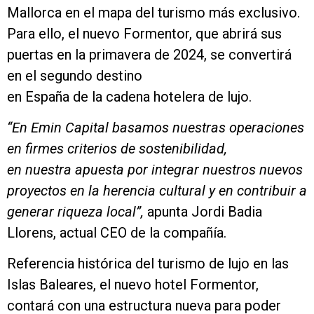
Mallorca en el mapa del turismo más exclusivo.
Para ello, el nuevo Formentor, que abrirá sus
puertas en la primavera de 2024, se convertirá
en el segundo destino
en España de la cadena hotelera de lujo.
“En Emin Capital basamos nuestras operaciones
en firmes criterios de sostenibilidad,
en nuestra apuesta por integrar nuestros nuevos
proyectos en la herencia cultural y en contribuir a
generar riqueza local”,
apunta Jordi Badia
Llorens, actual CEO de la compañía.
Referencia histórica del turismo de lujo en las
Islas Baleares, el nuevo hotel Formentor,
contará con una estructura nueva para poder