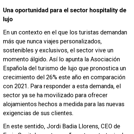
Una oportunidad para el sector hospitality de
lujo
En un contexto en el que los turistas demandan
más que nunca viajes personalizados,
sostenibles y exclusivos, el sector vive un
momento álgido. Así lo apunta la Asociación
Española del turismo de lujo que pronostica un
crecimiento del 26% este año en comparación
con 2021. Para responder a esta demanda, el
sector ya se ha movilizado para ofrecer
alojamientos hechos a medida para las nuevas
exigencias de sus clientes.
En este sentido, Jordi Badia Llorens, CEO de