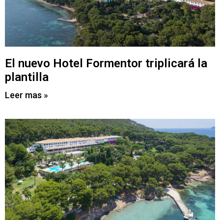
El nuevo Hotel Formentor triplicará la
plantilla
Leer mas »